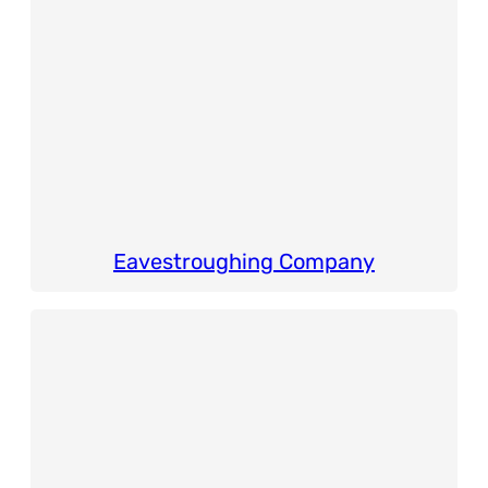
Eavestroughing Company