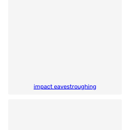
impact eavestroughing