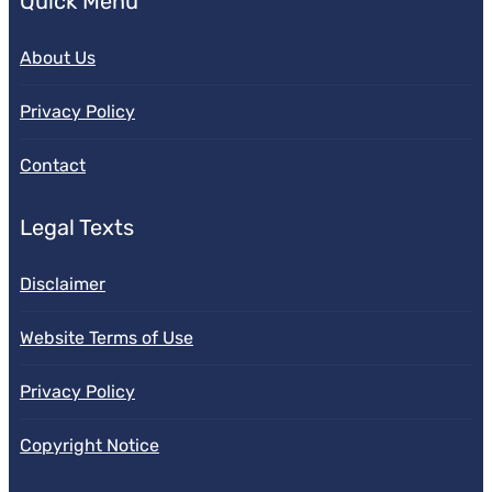
Quick Menu
About Us
Privacy Policy
Contact
Legal Texts
Disclaimer
Website Terms of Use
Privacy Policy
Copyright Notice